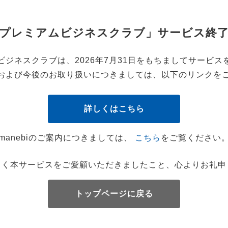
プレミアムビジネスクラブ」サービス終
ビジネスクラブは、2026年7月31日をもちましてサービス
および今後のお取り扱いにつきましては、以下のリンクを
詳しくはこちら
manebiのご案内につきましては、
こちら
をご覧ください
らく本サービスをご愛顧いただきましたこと、心よりお礼申
トップページに戻る