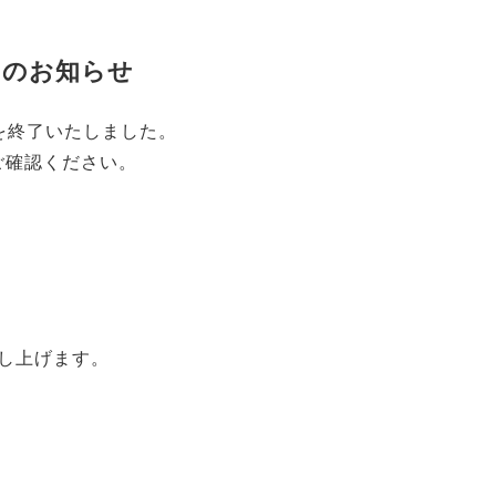
了のお知らせ
を終了いたしました。
ご確認ください。
。
し上げます。