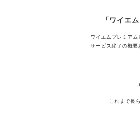
「ワイエム
ワイエムプレミアム
サービス終了の概要
これまで長